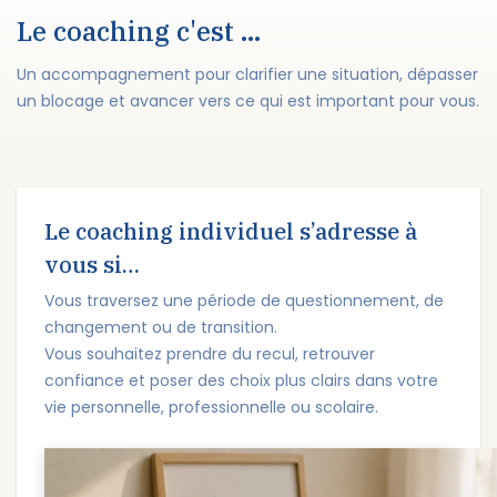
Le coaching c'est ...
Un accompagnement pour clarifier une situation, dépasser
un blocage et avancer vers ce qui est important pour vous.
Le coaching individuel s’adresse à
vous si…
Vous traversez une période de questionnement, de
changement ou de transition.
Vous souhaitez prendre du recul, retrouver
confiance et poser des choix plus clairs dans votre
vie personnelle, professionnelle ou scolaire.