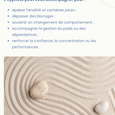
apaiser l’anxiété et certaines peurs ;
dépasser des blocages ;
soutenir un changement de comportement ;
accompagner la gestion du poids ou des
dépendances ;
renforcer la confiance, la concentration ou les
performances.