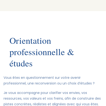
Orientation
professionnelle &
études
Vous êtes en questionnement sur votre avenir
professionnel, une reconversion ou un choix d’études ?
Je vous accompagne pour clarifier vos envies, vos
ressources, vos valeurs et vos freins, afin de construire des
pistes concrètes, réalistes et alignées avec qui vous êtes.