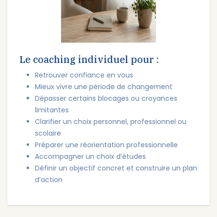
Le coaching individuel pour :
Retrouver confiance en vous
Mieux vivre une période de changement
Dépasser certains blocages ou croyances
limitantes
Clarifier un choix personnel, professionnel ou
scolaire
Préparer une réorientation professionnelle
Accompagner un choix d’études
Définir un objectif concret et construire un plan
d’action