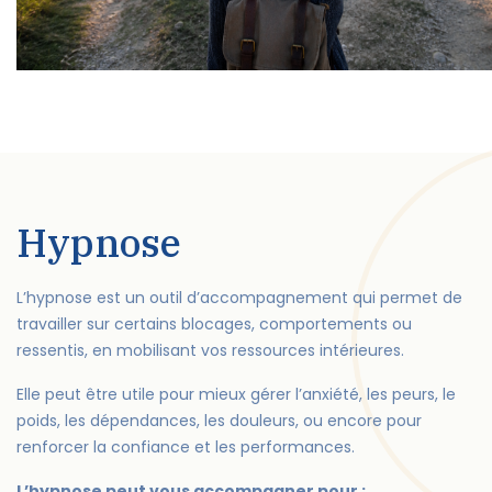
Hypnose
L’hypnose est un outil d’accompagnement qui permet de
travailler sur certains blocages, comportements ou
ressentis, en mobilisant vos ressources intérieures.
Elle peut être utile pour mieux gérer l’anxiété, les peurs, le
poids, les dépendances, les douleurs, ou encore pour
renforcer la confiance et les performances.
L’hypnose peut vous accompagner pour :