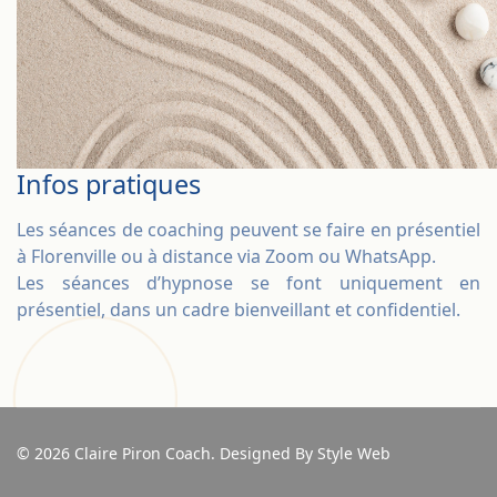
Infos pratiques
Les séances de coaching peuvent se faire en présentiel
à Florenville ou à distance via Zoom ou WhatsApp.
Les séances d’hypnose se font uniquement en
présentiel, dans un cadre bienveillant et confidentiel.
© 2026 Claire Piron Coach. Designed By Style Web