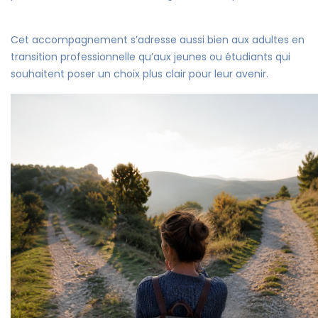
Cet accompagnement s’adresse aussi bien aux adultes en
transition professionnelle qu’aux jeunes ou étudiants qui
souhaitent poser un choix plus clair pour leur avenir.